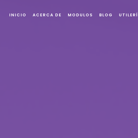
INICIO
ACERCA DE
MODULOS
BLOG
UTILER