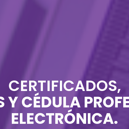
CERTIFICADOS,
S Y CÉDULA PROF
ELECTRÓNICA.