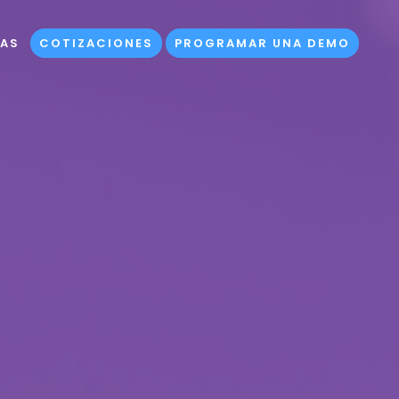
ÍAS
COTIZACIONES
PROGRAMAR UNA DEMO