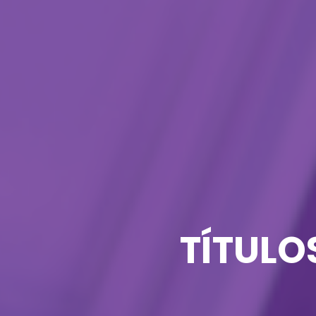
TÍTULO