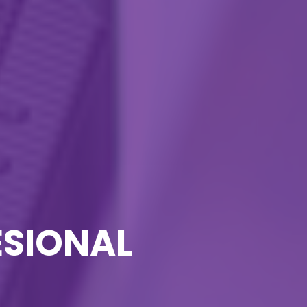
ESIONAL