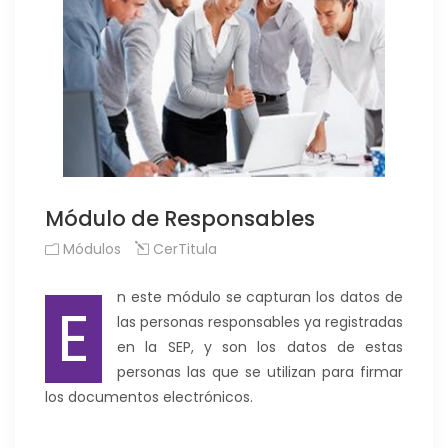
Módulo de Responsables
Módulos
CerTitula
n este módulo se capturan los datos de
E
las personas responsables ya registradas
en la SEP, y son los datos de estas
personas las que se utilizan para firmar
los documentos electrónicos.