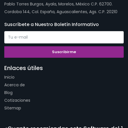
Pablo Torres Burgos, Ayala, Morelos, México C.P. 62700.
Cordoba 144, Col. España, Aguascalientes, Ags. C.P. 20210
Suscríbete a Nuestro Boletín Informativo
Enlaces útiles
Inicio
Acerca de
Blog
Cotizaciones
Sitemap