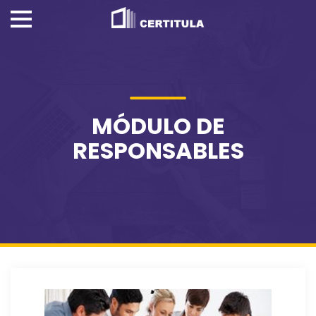
MÓDULO DE
RESPONSABLES