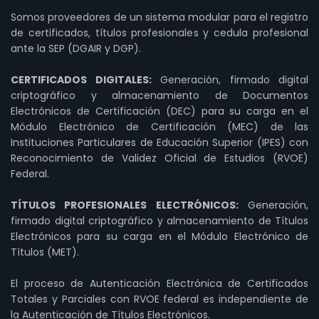
Somos proveedores de un sistema modular para el registro
de certificados, títulos profesionales y cedula profesional
ante la SEP (DGAIR y DGP).
CERTIFICADOS DIGITALES:
Generación, firmado digital
criptográfico y almacenamiento de Documentos
Electrónicos de Certificación (DEC) para su carga en el
Módulo Electrónico de Certificación (MEC) de las
Instituciones Particulares de Educación Superior (IPES) con
Reconocimiento de Validez Oficial de Estudios (RVOE)
Federal.
TÍTULOS PROFESIONALES ELECTRÓNICOS:
Generación,
firmado digital criptográfico y almacenamiento de Títulos
Electrónicos para su carga en el Módulo Electrónico de
Títulos (MET).
El proceso de Autenticación Electrónica de Certificados
Totales y Parciales con RVOE federal es independiente de
la Autenticación de Títulos Electrónicos.