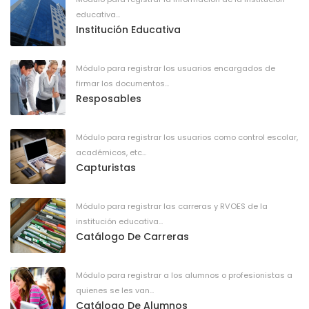
educativa...
Institución Educativa
Módulo para registrar los usuarios encargados de
firmar los documentos...
Resposables
Módulo para registrar los usuarios como control escolar,
académicos, etc...
Capturistas
Módulo para registrar las carreras y RVOES de la
institución educativa...
Catálogo De Carreras
Módulo para registrar a los alumnos o profesionistas a
quienes se les van...
Catálogo De Alumnos