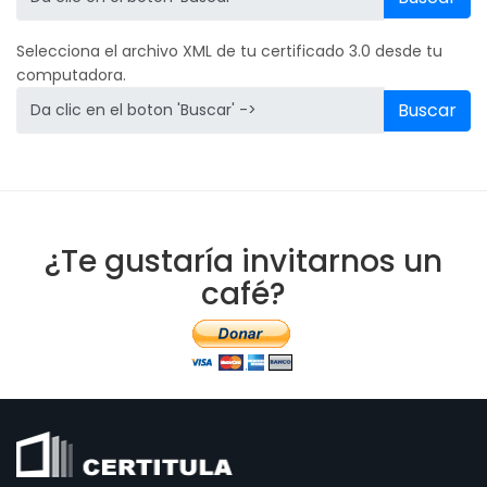
Selecciona el archivo XML de tu certificado 3.0 desde tu
computadora.
Buscar
¿Te gustaría invitarnos un
café?