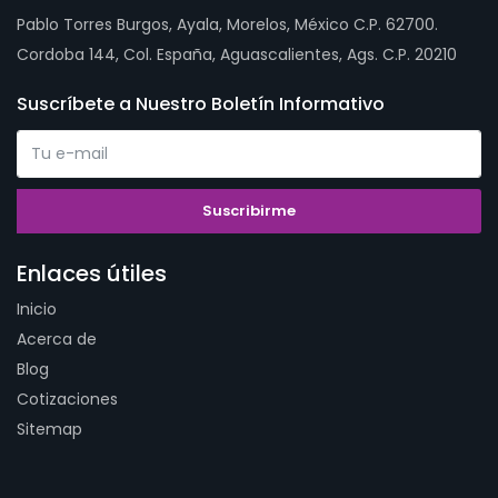
Pablo Torres Burgos, Ayala, Morelos, México C.P. 62700.
Cordoba 144, Col. España, Aguascalientes, Ags. C.P. 20210
Suscríbete a Nuestro Boletín Informativo
Enlaces útiles
Inicio
Acerca de
Blog
Cotizaciones
Sitemap