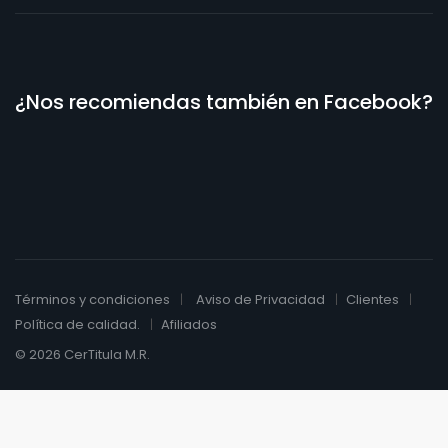
¿Nos recomiendas también en Facebook?
Términos y condiciones
Aviso de Privacidad
Clientes
Política de calidad.
Afiliados
© 2026 CerTitula M.R.