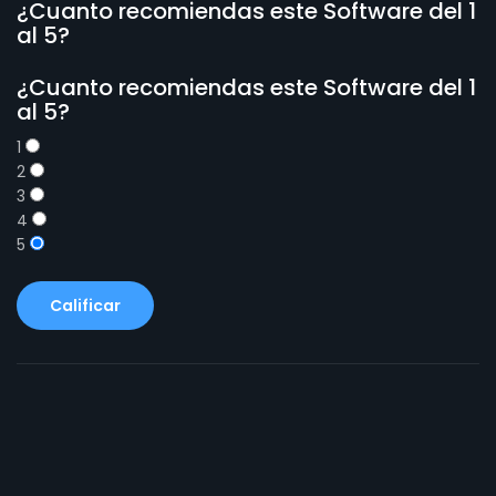
¿Cuanto recomiendas este Software del 1
al 5?
¿Cuanto recomiendas este Software del 1
al 5?
1
2
3
4
5
Calificar