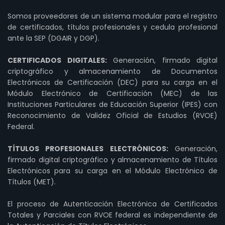
Somos proveedores de un sistema modular para el registro
de certificados, títulos profesionales y cedula profesional
ante la SEP (DGAIR y DGP).
CERTIFICADOS DIGITALES:
Generación, firmado digital
criptográfico y almacenamiento de Documentos
Electrónicos de Certificación (DEC) para su carga en el
Módulo Electrónico de Certificación (MEC) de las
Instituciones Particulares de Educación Superior (IPES) con
Reconocimiento de Validez Oficial de Estudios (RVOE)
Federal.
TÍTULOS PROFESIONALES ELECTRÓNICOS:
Generación,
firmado digital criptográfico y almacenamiento de Títulos
Electrónicos para su carga en el Módulo Electrónico de
Títulos (MET).
El proceso de Autenticación Electrónica de Certificados
Totales y Parciales con RVOE federal es independiente de