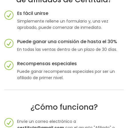
Es fácil unirse
Simplemente rellene un formulario y, una vez
aprobado, puede comenzar de inmediato.
Puede ganar una comisión de hasta el 30%
En todas las ventas dentro de un plazo de 30 días.
Recompensas especiales
Puede ganar recompensas especiales por ser un
afiliado de primer nivel.
¿Cómo funciona?
Envíe un correo electrónico a
certitula@gmail.com
con el asunto "Afiliado" o