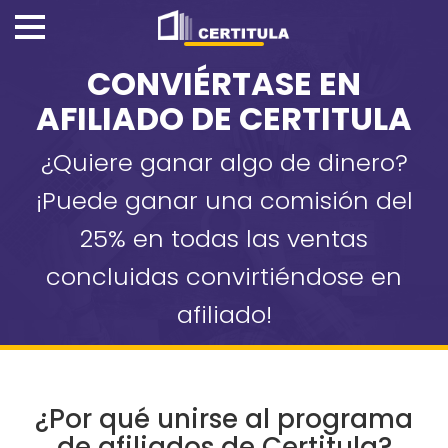
CONVIÉRTASE EN
AFILIADO DE CERTITULA
¿Quiere ganar algo de dinero?
¡Puede ganar una comisión del
25% en todas las ventas
concluidas convirtiéndose en
afiliado!
¿Por qué unirse al programa
de afiliados de Certitula?