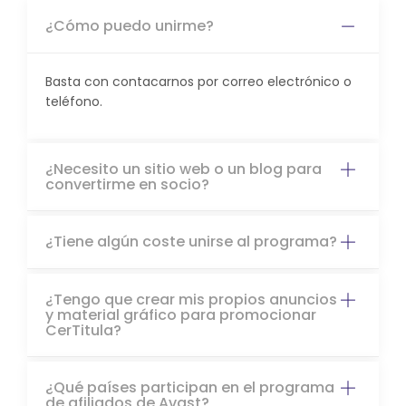
¿Cómo puedo unirme?
Basta con contacarnos por correo electrónico o
teléfono.
¿Necesito un sitio web o un blog para
convertirme en socio?
¿Tiene algún coste unirse al programa?
¿Tengo que crear mis propios anuncios
y material gráfico para promocionar
CerTitula?
¿Qué países participan en el programa
de afiliados de Avast?