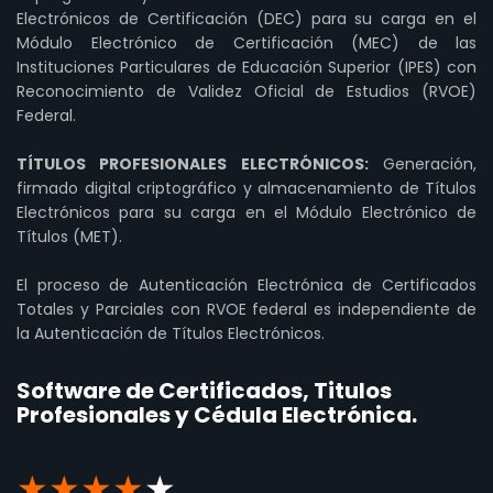
Electrónicos de Certificación (DEC) para su carga en el
Módulo Electrónico de Certificación (MEC) de las
Instituciones Particulares de Educación Superior (IPES) con
Reconocimiento de Validez Oficial de Estudios (RVOE)
Federal.
TÍTULOS PROFESIONALES ELECTRÓNICOS:
Generación,
firmado digital criptográfico y almacenamiento de Títulos
Electrónicos para su carga en el Módulo Electrónico de
Títulos (MET).
El proceso de Autenticación Electrónica de Certificados
Totales y Parciales con RVOE federal es independiente de
la Autenticación de Títulos Electrónicos.
Software de Certificados, Titulos
Profesionales y Cédula Electrónica.
★
★
★
★
★