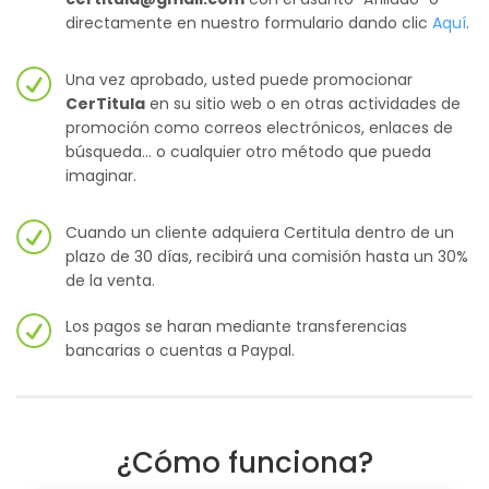
directamente en nuestro formulario dando clic
Aquí
.
Una vez aprobado, usted puede promocionar
CerTitula
en su sitio web o en otras actividades de
promoción como correos electrónicos, enlaces de
búsqueda... o cualquier otro método que pueda
imaginar.
Cuando un cliente adquiera Certitula dentro de un
plazo de 30 días, recibirá una comisión hasta un 30%
de la venta.
Los pagos se haran mediante transferencias
bancarias o cuentas a Paypal.
¿Cómo funciona?