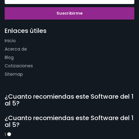
Enlaces útiles
Inicio
Acerca de
Blog
Cotizaciones
Sitemap
¿Cuanto recomiendas este Software del 1
al 5?
¿Cuanto recomiendas este Software del 1
al 5?
1