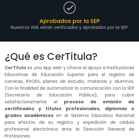
Aprobados por la SEP
Nuestros XML estan verificados y aprobados por la SEP.
¿Qué es CerTitula?
CerTitula
es una App web y ofrece el apoyo a Instituciones
Educativas de Educación Superior para el registro de
carreras, RVOES, planes de estudio, materias y alumnos.
Con la finalidad de automatizar la comunicación con la SEP
(Secretaría de Educación Pública), para cubrir
satisfactoriamente el
proceso de emisión de
certificados y títulos profesionales, diplomas o
grados académicos
en el Sistema Educativo Nacional
para efectos de su registro y expedición de cédula
profesional electrónica ante la Dirección General de
Profesiones.