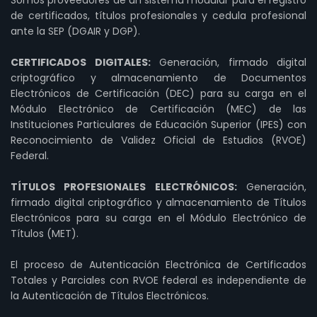
de certificados, títulos profesionales y cedula profesional
ante la SEP (DGAIR y DGP).
CERTIFICADOS DIGITALES:
Generación, firmado digital
criptográfico y almacenamiento de Documentos
Electrónicos de Certificación (DEC) para su carga en el
Módulo Electrónico de Certificación (MEC) de las
Instituciones Particulares de Educación Superior (IPES) con
Reconocimiento de Validez Oficial de Estudios (RVOE)
Federal.
TÍTULOS PROFESIONALES ELECTRÓNICOS:
Generación,
firmado digital criptográfico y almacenamiento de Títulos
Electrónicos para su carga en el Módulo Electrónico de
Títulos (MET).
El proceso de Autenticación Electrónica de Certificados
Totales y Parciales con RVOE federal es independiente de
la Autenticación de Títulos Electrónicos.