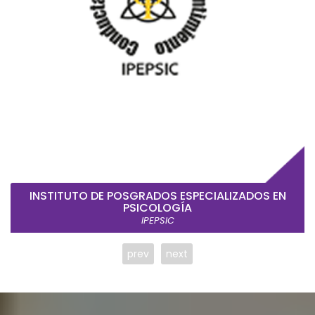
INSTITUTO DE POSGRADOS ESPECIALIZADOS EN
PSICOLOGÍA
IPEPSIC
prev
next