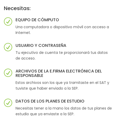
Necesitas:
EQUIPO DE CÓMPUTO
Una computadora o dispositivo móvil con acceso a
Internet.
USUARIO Y CONTRASEÑA
Tu ejecutivo de cuenta te proporcionará tus datos
de acceso.
ARCHIVOS DE LA E.FIRMA ELECTRÓNICA DEL
RESPONSABLE
Estos archivos son los que ya tramitaste en el SAT y
tuviste que haber enviado a la SEP.
DATOS DE LOS PLANES DE ESTUDIO
Necesitas tener a la mano los datos de tus planes de
estudio que ya enviaste a la SEP.