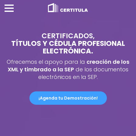
CERTIFICADOS,
TÍTULOS Y CÉDULA PROFESIONAL
ELECTRÓNICA.
Ofrecemos el apoyo para la
creación de los
XML y timbrado a la SEP
de los documentos
electrónicos en la SEP.
¡Agenda tu Demostración!