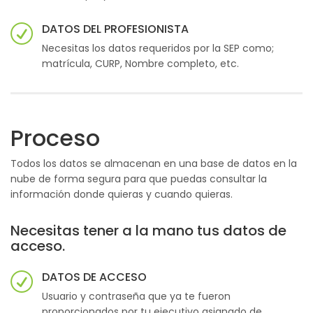
DATOS DEL PROFESIONISTA
Necesitas los datos requeridos por la SEP como;
matrícula, CURP, Nombre completo, etc.
Proceso
Todos los datos se almacenan en una base de datos en la
nube de forma segura para que puedas consultar la
información donde quieras y cuando quieras.
Necesitas tener a la mano tus datos de
acceso.
DATOS DE ACCESO
Usuario y contraseña que ya te fueron
proporcionados por tu ejecutivo asignado de