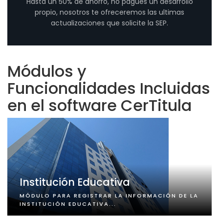
Hasta un 50% de ahorro, no pagues un desarrollo
propio, nosotros te ofreceremos las ultimas
actualizaciones que solicite la SEP.
Módulos y
Funcionalidades Incluidas
en el software CerTitula
Institución Educativa
MÓDULO PARA REGISTRAR LA INFORMACIÓN DE LA
INSTITUCIÓN EDUCATIVA...