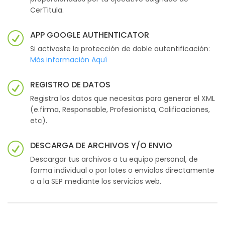
CerTitula.
APP GOOGLE AUTHENTICATOR
Si activaste la protección de doble autentificación:
Más información Aquí
REGISTRO DE DATOS
Registra los datos que necesitas para generar el XML
(e.firma, Responsable, Profesionista, Calificaciones,
etc).
DESCARGA DE ARCHIVOS Y/O ENVIO
Descargar tus archivos a tu equipo personal, de
forma individual o por lotes o envialos directamente
a a la SEP mediante los servicios web.