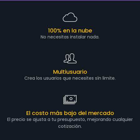
100% en la nube
No necesitas instalar nada.
Multiusuario
Crea los usuarios que necesites sín limite.
El costo más bajo del mercado
El precio se ajusta a tu presupuesto, mejorando cualquier
cotización.