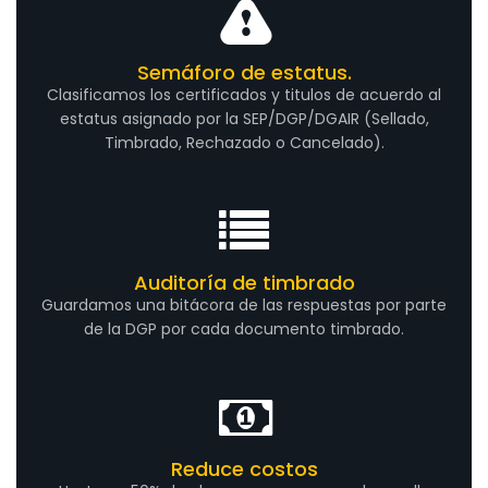
Semáforo de estatus.
Clasificamos los certificados y titulos de acuerdo al
estatus asignado por la SEP/DGP/DGAIR (Sellado,
Timbrado, Rechazado o Cancelado).
Auditoría de timbrado
Guardamos una bitácora de las respuestas por parte
de la DGP por cada documento timbrado.
Reduce costos