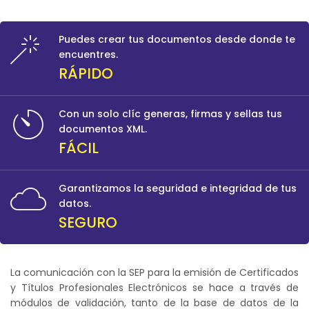
Puedes crear tus documentos desde donde te
encuentres.
RÁPIDO
Con un solo clíc generas, firmas y sellas tus
documentos XML.
FÁCIL
Garantizamos la seguridad e integridad de tus
datos.
SEGURO
La comunicación con la SEP para la emisión de Certificados
y Títulos Profesionales Electrónicos se hace a través de
módulos de validación, tanto de la base de datos de la