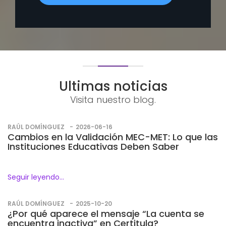
Ultimas noticias
Visita nuestro blog.
RAÚL DOMÍNGUEZ
2026-06-16
Cambios en la Validación MEC-MET: Lo que las
Instituciones Educativas Deben Saber
Seguir leyendo...
RAÚL DOMÍNGUEZ
2025-10-20
¿Por qué aparece el mensaje “La cuenta se
encuentra inactiva” en Certitula?