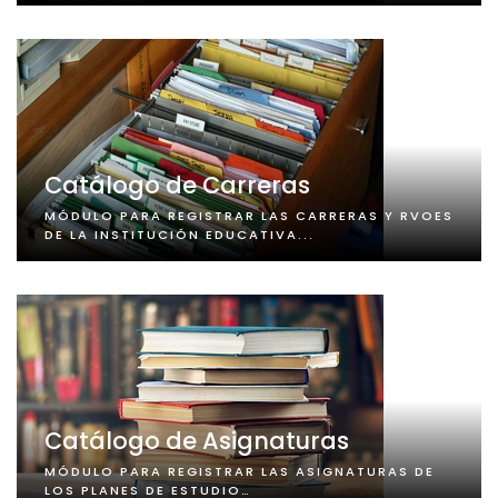
Catálogo de Carreras
MÓDULO PARA REGISTRAR LAS CARRERAS Y RVOES
DE LA INSTITUCIÓN EDUCATIVA...
Catálogo de Asignaturas
MÓDULO PARA REGISTRAR LAS ASIGNATURAS DE
LOS PLANES DE ESTUDIO…