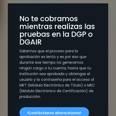
No te cobramos
mientras realizas las
pruebas en la DGP o
DGAIR
Sabemos que el proceso para la
aprobación es lento y es por eso que
durante ese tiempo no generamos
ningún cargo a tu cuenta, hasta que tu
institución sea aprobada y obtengas el
usuario y la contraseña para el acceso al
MET (Módulo Electrónico de Título) o MEC
(Módulo Electrónico de Certificación) de
producción.
!Contáctanos ahora mismo!