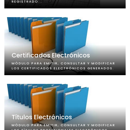
REGISTRADO...
Certificados Electrónicos
MÓDULO PARA EMITIR, CONSULTAR Y MODIFICAR
LOS CERTIFICADOS ELECTRÓNICOS GENERADOS.
Títulos Electrónicos
MÓDULO PARA EMITIR, CONSULTAR Y MODIFICAR