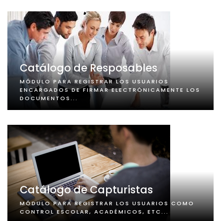
Catálogo de Resposables
MÓDULO PARA REGISTRAR LOS USUARIOS
ENCARGADOS DE FIRMAR ELECTRÓNICAMENTE LOS
DOCUMENTOS...
Catálogo de Capturistas
MÓDULO PARA REGISTRAR LOS USUARIOS COMO
CONTROL ESCOLAR, ACADÉMICOS, ETC...