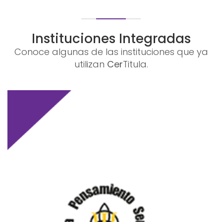
Instituciones Integradas
Conoce algunas de las instituciones que ya
utilizan
Cer
Titula.