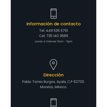
Información de contacto
Tel: 449 536 5761
Cel: 735 140 3689
Lunes a Viernes 9am - 5pm
Dirección
Pablo Torres Burgos, Ayala, C.P 62700.
Morelos, México.