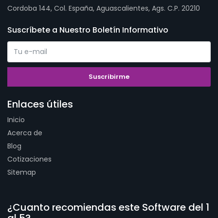
Cordoba 144, Col. España, Aguascalientes, Ags. C.P. 20210
Suscríbete a Nuestro Boletín Informativo
Enlaces útiles
Inicio
Acerca de
Blog
Cotizaciones
Sitemap
¿Cuanto recomiendas este Software del 1
al 5?