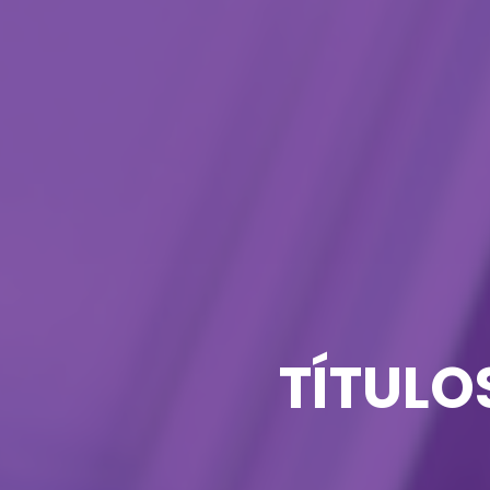
TÍTULO