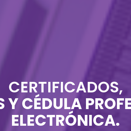
CERTIFICADOS,
S Y CÉDULA PROF
ELECTRÓNICA.