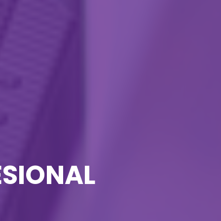
ESIONAL