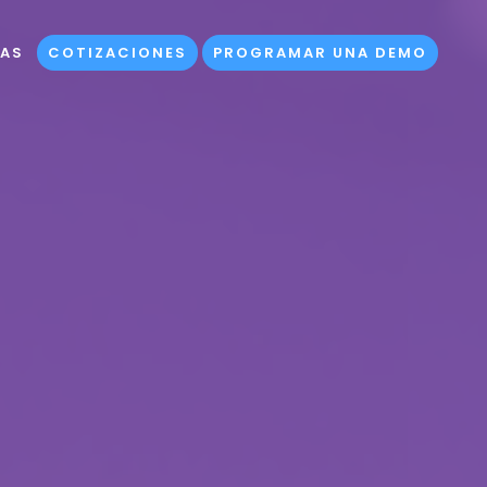
ÍAS
COTIZACIONES
PROGRAMAR UNA DEMO