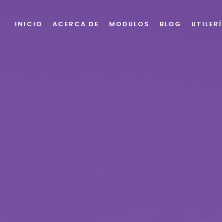
INICIO
ACERCA DE
MODULOS
BLOG
UTILER