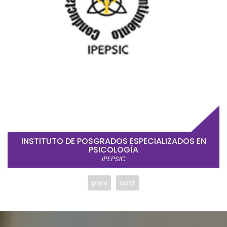
INSTITUTO DE POSGRADOS ESPECIALIZADOS EN
PSICOLOGÍA
IPEPSIC
prev
next