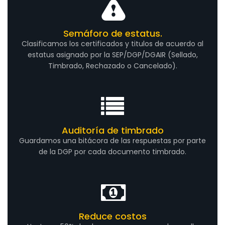
Semáforo de estatus.
Clasificamos los certificados y titulos de acuerdo al
estatus asignado por la SEP/DGP/DGAIR (Sellado,
Timbrado, Rechazado o Cancelado).
Auditoría de timbrado
Guardamos una bitácora de las respuestas por parte
de la DGP por cada documento timbrado.
Reduce costos