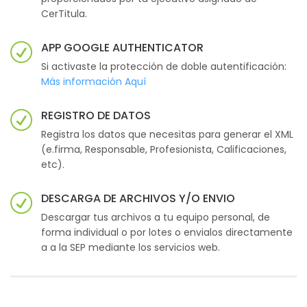
CerTitula.
APP GOOGLE AUTHENTICATOR
Si activaste la protección de doble autentificación:
Más información Aquí
REGISTRO DE DATOS
Registra los datos que necesitas para generar el XML
(e.firma, Responsable, Profesionista, Calificaciones,
etc).
DESCARGA DE ARCHIVOS Y/O ENVIO
Descargar tus archivos a tu equipo personal, de
forma individual o por lotes o envialos directamente
a a la SEP mediante los servicios web.