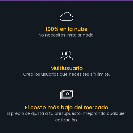
100% en la nube
No necesitas instalar nada.
Multiusuario
Crea los usuarios que necesites sín limite.
El costo más bajo del mercado
El precio se ajusta a tu presupuesto, mejorando cualquier
cotización.