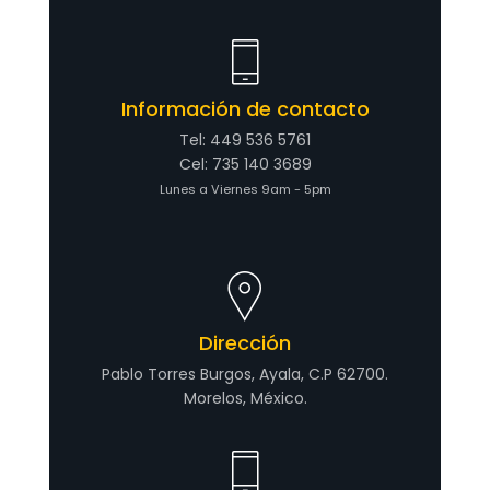
Información de contacto
Tel: 449 536 5761
Cel: 735 140 3689
Lunes a Viernes 9am - 5pm
Dirección
Pablo Torres Burgos, Ayala, C.P 62700.
Morelos, México.