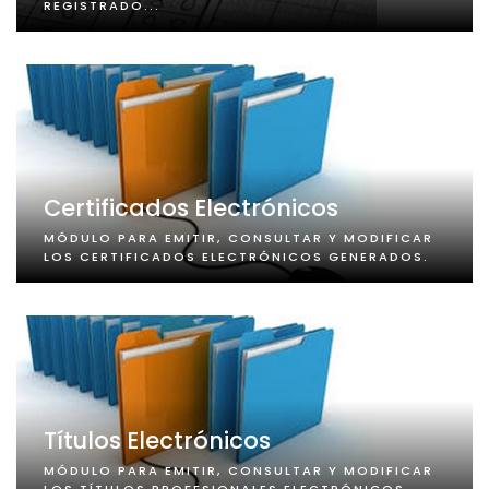
REGISTRADO...
Certificados Electrónicos
MÓDULO PARA EMITIR, CONSULTAR Y MODIFICAR
LOS CERTIFICADOS ELECTRÓNICOS GENERADOS.
Títulos Electrónicos
MÓDULO PARA EMITIR, CONSULTAR Y MODIFICAR