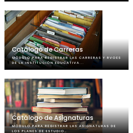
Catálogo de Carreras
MÓDULO PARA REGISTRAR LAS CARRERAS Y RVOES
DE LA INSTITUCIÓN EDUCATIVA...
Catálogo de Asignaturas
MÓDULO PARA REGISTRAR LAS ASIGNATURAS DE
LOS PLANES DE ESTUDIO…