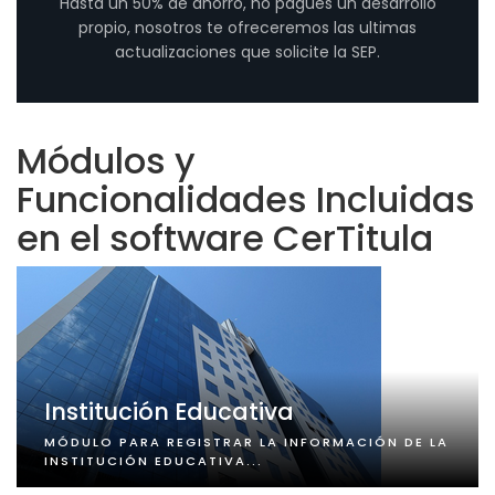
Hasta un 50% de ahorro, no pagues un desarrollo
propio, nosotros te ofreceremos las ultimas
actualizaciones que solicite la SEP.
Módulos y
Funcionalidades Incluidas
en el software CerTitula
Institución Educativa
MÓDULO PARA REGISTRAR LA INFORMACIÓN DE LA
INSTITUCIÓN EDUCATIVA...