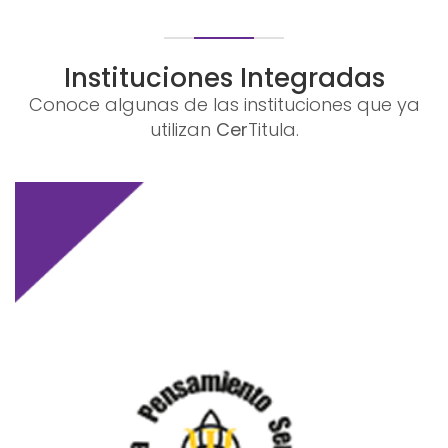
Instituciones Integradas
Conoce algunas de las instituciones que ya
utilizan
Cer
Titula.