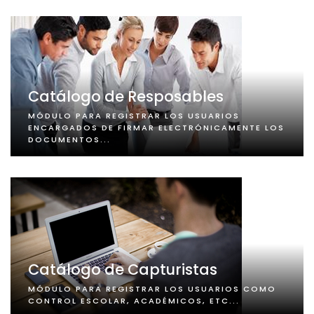
Catálogo de Resposables
MÓDULO PARA REGISTRAR LOS USUARIOS
ENCARGADOS DE FIRMAR ELECTRÓNICAMENTE LOS
DOCUMENTOS...
Catálogo de Capturistas
MÓDULO PARA REGISTRAR LOS USUARIOS COMO
CONTROL ESCOLAR, ACADÉMICOS, ETC...