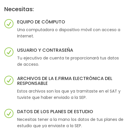
Necesitas:
EQUIPO DE CÓMPUTO
Una computadora o dispositivo móvil con acceso a
Internet.
USUARIO Y CONTRASEÑA
Tu ejecutivo de cuenta te proporcionará tus datos
de acceso.
ARCHIVOS DE LA E.FIRMA ELECTRÓNICA DEL
RESPONSABLE
Estos archivos son los que ya tramitaste en el SAT y
tuviste que haber enviado a la SEP.
DATOS DE LOS PLANES DE ESTUDIO
Necesitas tener a la mano los datos de tus planes de
estudio que ya enviaste a la SEP.