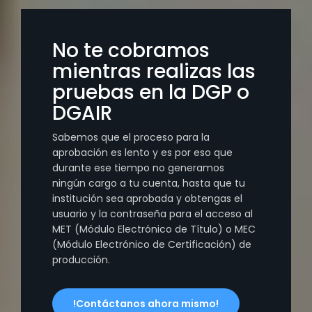
No te cobramos
mientras realizas las
pruebas en la DGP o
DGAIR
Sabemos que el proceso para la
aprobación es lento y es por eso que
durante ese tiempo no generamos
ningún cargo a tu cuenta, hasta que tu
institución sea aprobada y obtengas el
usuario y la contraseña para el acceso al
MET (Módulo Electrónico de Título) o MEC
(Módulo Electrónico de Certificación) de
producción.
!Contáctanos ahora mismo!