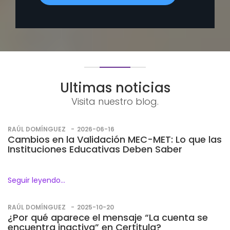
Ultimas noticias
Visita nuestro blog.
RAÚL DOMÍNGUEZ
2026-06-16
Cambios en la Validación MEC-MET: Lo que las
Instituciones Educativas Deben Saber
Seguir leyendo...
RAÚL DOMÍNGUEZ
2025-10-20
¿Por qué aparece el mensaje “La cuenta se
encuentra inactiva” en Certitula?