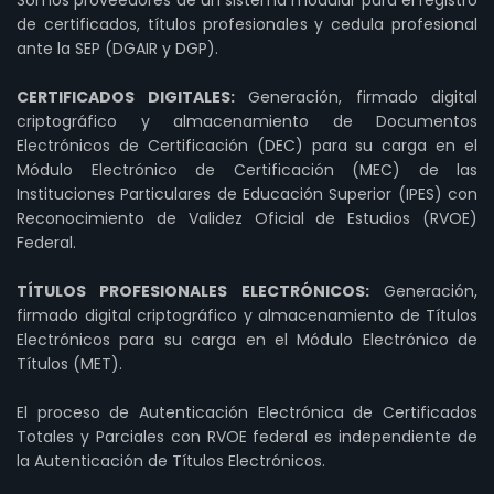
de certificados, títulos profesionales y cedula profesional
ante la SEP (DGAIR y DGP).
CERTIFICADOS DIGITALES:
Generación, firmado digital
criptográfico y almacenamiento de Documentos
Electrónicos de Certificación (DEC) para su carga en el
Módulo Electrónico de Certificación (MEC) de las
Instituciones Particulares de Educación Superior (IPES) con
Reconocimiento de Validez Oficial de Estudios (RVOE)
Federal.
TÍTULOS PROFESIONALES ELECTRÓNICOS:
Generación,
firmado digital criptográfico y almacenamiento de Títulos
Electrónicos para su carga en el Módulo Electrónico de
Títulos (MET).
El proceso de Autenticación Electrónica de Certificados
Totales y Parciales con RVOE federal es independiente de
la Autenticación de Títulos Electrónicos.