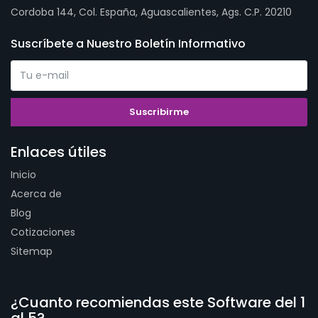
Cordoba 144, Col. España, Aguascalientes, Ags. C.P. 20210
Suscríbete a Nuestro Boletín Informativo
Enlaces útiles
Inicio
Acerca de
Blog
Cotizaciones
Sitemap
¿Cuanto recomiendas este Software del 1
al 5?