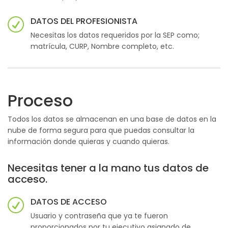
DATOS DEL PROFESIONISTA
Necesitas los datos requeridos por la SEP como;
matrícula, CURP, Nombre completo, etc.
Proceso
Todos los datos se almacenan en una base de datos en la
nube de forma segura para que puedas consultar la
información donde quieras y cuando quieras.
Necesitas tener a la mano tus datos de
acceso.
DATOS DE ACCESO
Usuario y contraseña que ya te fueron
proporcionados por tu ejecutivo asignado de