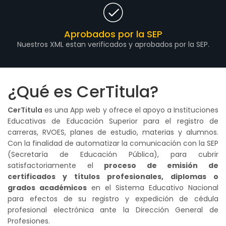
Aprobados por la SEP
Nuestros XML estan verificados y aprobados por la SEP.
¿Qué es CerTitula?
CerTitula
es una App web y ofrece el apoyo a Instituciones
Educativas de Educación Superior para el registro de
carreras, RVOES, planes de estudio, materias y alumnos.
Con la finalidad de automatizar la comunicación con la SEP
(Secretaría de Educación Pública), para cubrir
satisfactoriamente el
proceso de emisión de
certificados y títulos profesionales, diplomas o
grados académicos
en el Sistema Educativo Nacional
para efectos de su registro y expedición de cédula
profesional electrónica ante la Dirección General de
Profesiones.