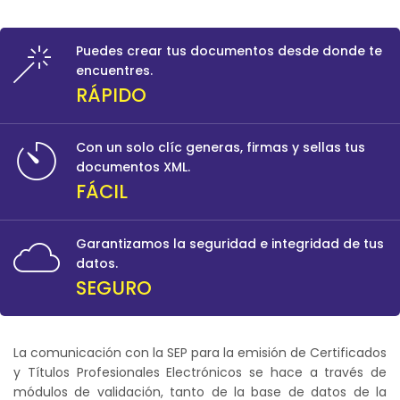
Puedes crear tus documentos desde donde te
encuentres.
RÁPIDO
Con un solo clíc generas, firmas y sellas tus
documentos XML.
FÁCIL
Garantizamos la seguridad e integridad de tus
datos.
SEGURO
La comunicación con la SEP para la emisión de Certificados
y Títulos Profesionales Electrónicos se hace a través de
módulos de validación, tanto de la base de datos de la