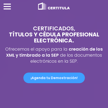
CERTIFICADOS,
TÍTULOS Y CÉDULA PROFESIONAL
ELECTRÓNICA.
Ofrecemos el apoyo para la
creación de los
XML y timbrado a la SEP
de los documentos
electrónicos en la SEP.
¡Agenda tu Demostración!