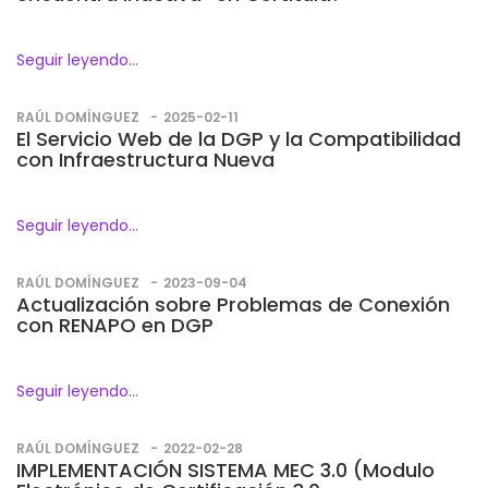
Seguir leyendo...
RAÚL DOMÍNGUEZ
2025-02-11
El Servicio Web de la DGP y la Compatibilidad
con Infraestructura Nueva
Seguir leyendo...
RAÚL DOMÍNGUEZ
2023-09-04
Actualización sobre Problemas de Conexión
con RENAPO en DGP
Seguir leyendo...
RAÚL DOMÍNGUEZ
2022-02-28
IMPLEMENTACIÓN SISTEMA MEC 3.0 (Modulo