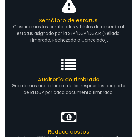
Semáforo de estatus.
Clasificamos los certificados y titulos de acuerdo al
estatus asignado por la SEP/DGP/DGAIR (Sellado,
Timbrado, Rechazado o Cancelado).
Auditoría de timbrado
Guardamos una bitácora de las respuestas por parte
de la DGP por cada documento timbrado.
Reduce costos