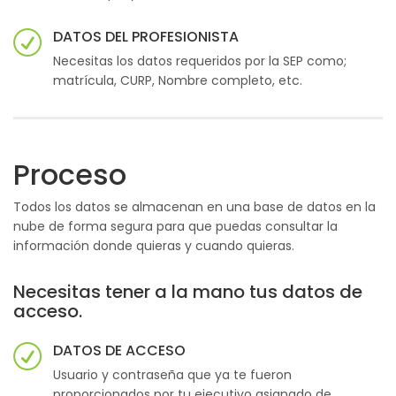
DATOS DEL PROFESIONISTA
Necesitas los datos requeridos por la SEP como;
matrícula, CURP, Nombre completo, etc.
Proceso
Todos los datos se almacenan en una base de datos en la
nube de forma segura para que puedas consultar la
información donde quieras y cuando quieras.
Necesitas tener a la mano tus datos de
acceso.
DATOS DE ACCESO
Usuario y contraseña que ya te fueron
proporcionados por tu ejecutivo asignado de