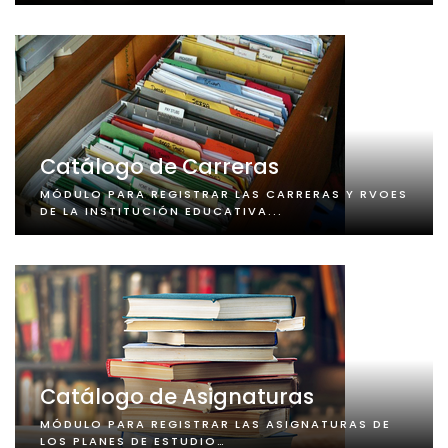
Catálogo de Carreras
MÓDULO PARA REGISTRAR LAS CARRERAS Y RVOES
DE LA INSTITUCIÓN EDUCATIVA...
Catálogo de Asignaturas
MÓDULO PARA REGISTRAR LAS ASIGNATURAS DE
LOS PLANES DE ESTUDIO…