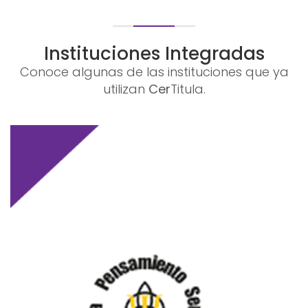
Instituciones Integradas
Conoce algunas de las instituciones que ya
utilizan
Cer
Titula.