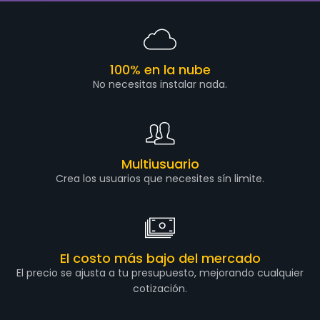
100% en la nube
No necesitas instalar nada.
Multiusuario
Crea los usuarios que necesites sín limite.
El costo más bajo del mercado
El precio se ajusta a tu presupuesto, mejorando cualquier
cotización.