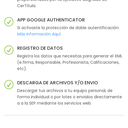
CerTitula.
APP GOOGLE AUTHENTICATOR
Si activaste la protección de doble autentificación:
Más información Aquí
REGISTRO DE DATOS
Registra los datos que necesitas para generar el XML
(e.firma, Responsable, Profesionista, Calificaciones,
etc).
DESCARGA DE ARCHIVOS Y/O ENVIO
Descargar tus archivos a tu equipo personal, de
forma individual o por lotes o envialos directamente
a a la SEP mediante los servicios web.