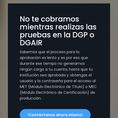
No te cobramos
mientras realizas las
pruebas en la DGP o
DGAIR
Sabemos que el proceso para la
aprobación es lento y es por eso que
durante ese tiempo no generamos
ningún cargo a tu cuenta, hasta que tu
institución sea aprobada y obtengas el
usuario y la contraseña para el acceso al
MET (Módulo Electrónico de Título) o MEC
(Módulo Electrónico de Certificación) de
producción.
!Contáctanos ahora mismo!