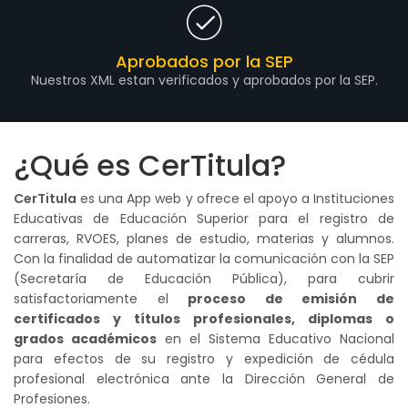
Aprobados por la SEP
Nuestros XML estan verificados y aprobados por la SEP.
¿Qué es CerTitula?
CerTitula
es una App web y ofrece el apoyo a Instituciones
Educativas de Educación Superior para el registro de
carreras, RVOES, planes de estudio, materias y alumnos.
Con la finalidad de automatizar la comunicación con la SEP
(Secretaría de Educación Pública), para cubrir
satisfactoriamente el
proceso de emisión de
certificados y títulos profesionales, diplomas o
grados académicos
en el Sistema Educativo Nacional
para efectos de su registro y expedición de cédula
profesional electrónica ante la Dirección General de
Profesiones.