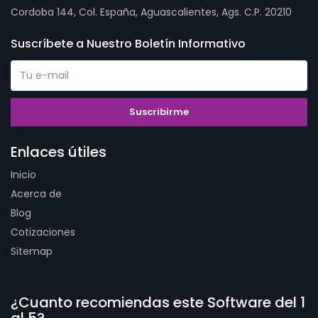
Cordoba 144, Col. España, Aguascalientes, Ags. C.P. 20210
Suscríbete a Nuestro Boletín Informativo
Enlaces útiles
Inicio
Acerca de
Blog
Cotizaciones
Sitemap
¿Cuanto recomiendas este Software del 1
al 5?