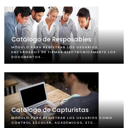
Catálogo de Resposables
MÓDULO PARA REGISTRAR LOS USUARIOS
ENCARGADOS DE FIRMAR ELECTRÓNICAMENTE LOS
DOCUMENTOS...
Catálogo de Capturistas
MÓDULO PARA REGISTRAR LOS USUARIOS COMO
CONTROL ESCOLAR, ACADÉMICOS, ETC...