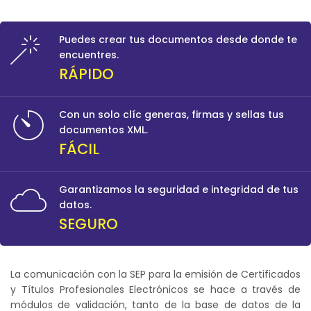
Puedes crear tus documentos desde donde te
encuentres.
RÁPIDO
Con un solo clíc generas, firmas y sellas tus
documentos XML.
FÁCIL
Garantizamos la seguridad e integridad de tus
datos.
SEGURO
La comunicación con la SEP para la emisión de Certificados
y Títulos Profesionales Electrónicos se hace a través de
módulos de validación, tanto de la base de datos de la