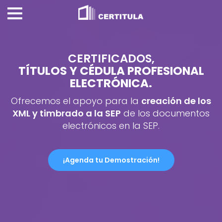
CERTIFICADOS,
TÍTULOS Y CÉDULA PROFESIONAL
ELECTRÓNICA.
Ofrecemos el apoyo para la
creación de los
XML y timbrado a la SEP
de los documentos
electrónicos en la SEP.
¡Agenda tu Demostración!