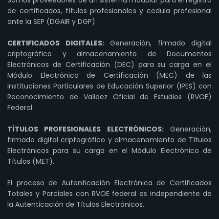
de certificados, títulos profesionales y cedula profesional
ante la SEP (DGAIR y DGP).
CERTIFICADOS DIGITALES:
Generación, firmado digital
criptográfico y almacenamiento de Documentos
Electrónicos de Certificación (DEC) para su carga en el
Módulo Electrónico de Certificación (MEC) de las
Instituciones Particulares de Educación Superior (IPES) con
Reconocimiento de Validez Oficial de Estudios (RVOE)
Federal.
TÍTULOS PROFESIONALES ELECTRÓNICOS:
Generación,
firmado digital criptográfico y almacenamiento de Títulos
Electrónicos para su carga en el Módulo Electrónico de
Títulos (MET).
El proceso de Autenticación Electrónica de Certificados
Totales y Parciales con RVOE federal es independiente de
la Autenticación de Títulos Electrónicos.