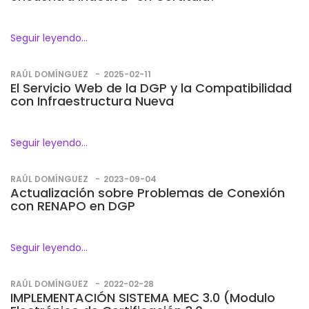
Seguir leyendo...
RAÚL DOMÍNGUEZ
2025-02-11
El Servicio Web de la DGP y la Compatibilidad
con Infraestructura Nueva
Seguir leyendo...
RAÚL DOMÍNGUEZ
2023-09-04
Actualización sobre Problemas de Conexión
con RENAPO en DGP
Seguir leyendo...
RAÚL DOMÍNGUEZ
2022-02-28
IMPLEMENTACIÓN SISTEMA MEC 3.0 (Modulo