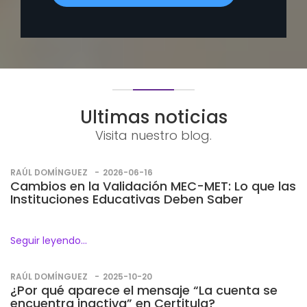
Ultimas noticias
Visita nuestro blog.
RAÚL DOMÍNGUEZ
2026-06-16
Cambios en la Validación MEC-MET: Lo que las
Instituciones Educativas Deben Saber
Seguir leyendo...
RAÚL DOMÍNGUEZ
2025-10-20
¿Por qué aparece el mensaje “La cuenta se
encuentra inactiva” en Certitula?