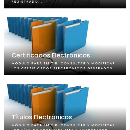
REGISTRADO...
Certificados Electrónicos
MÓDULO PARA EMITIR, CONSULTAR Y MODIFICAR
LOS CERTIFICADOS ELECTRÓNICOS GENERADOS.
Títulos Electrónicos
MÓDULO PARA EMITIR, CONSULTAR Y MODIFICAR