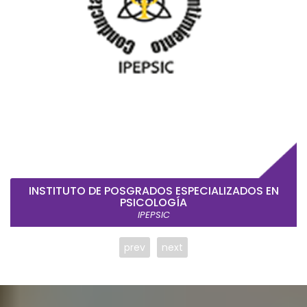
INSTITUTO DE POSGRADOS ESPECIALIZADOS EN
PSICOLOGÍA
IPEPSIC
prev
next