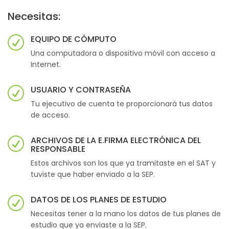
Necesitas:
EQUIPO DE CÓMPUTO
Una computadora o dispositivo móvil con acceso a
Internet.
USUARIO Y CONTRASEÑA
Tu ejecutivo de cuenta te proporcionará tus datos
de acceso.
ARCHIVOS DE LA E.FIRMA ELECTRÓNICA DEL
RESPONSABLE
Estos archivos son los que ya tramitaste en el SAT y
tuviste que haber enviado a la SEP.
DATOS DE LOS PLANES DE ESTUDIO
Necesitas tener a la mano los datos de tus planes de
estudio que ya enviaste a la SEP.