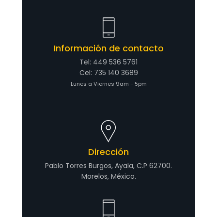
Información de contacto
Tel: 449 536 5761
Cel: 735 140 3689
Lunes a Viernes 9am - 5pm
Dirección
Pablo Torres Burgos, Ayala, C.P 62700.
Morelos, México.