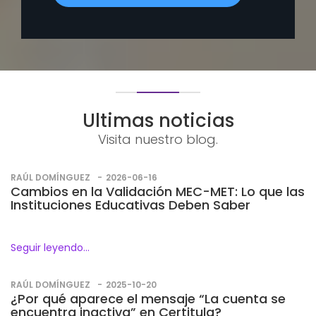
Ultimas noticias
Visita nuestro blog.
RAÚL DOMÍNGUEZ
2026-06-16
Cambios en la Validación MEC-MET: Lo que las
Instituciones Educativas Deben Saber
Seguir leyendo...
RAÚL DOMÍNGUEZ
2025-10-20
¿Por qué aparece el mensaje “La cuenta se
encuentra inactiva” en Certitula?