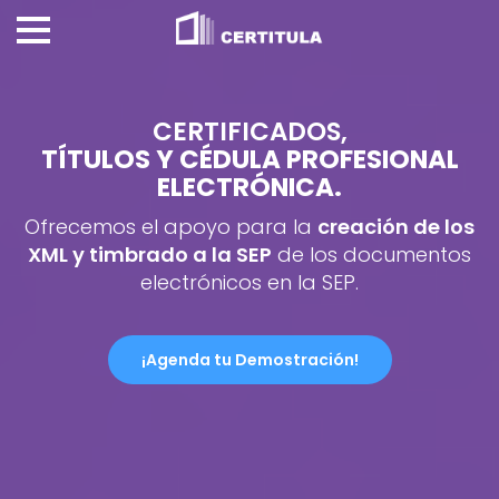
CERTIFICADOS,
TÍTULOS Y CÉDULA PROFESIONAL
ELECTRÓNICA.
Ofrecemos el apoyo para la
creación de los
XML y timbrado a la SEP
de los documentos
electrónicos en la SEP.
¡Agenda tu Demostración!