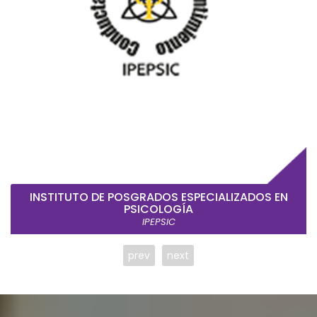
INSTITUTO DE POSGRADOS ESPECIALIZADOS EN
PSICOLOGÍA
IPEPSIC
prev
next