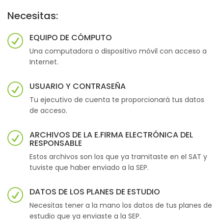
Necesitas:
EQUIPO DE CÓMPUTO
Una computadora o dispositivo móvil con acceso a
Internet.
USUARIO Y CONTRASEÑA
Tu ejecutivo de cuenta te proporcionará tus datos
de acceso.
ARCHIVOS DE LA E.FIRMA ELECTRÓNICA DEL
RESPONSABLE
Estos archivos son los que ya tramitaste en el SAT y
tuviste que haber enviado a la SEP.
DATOS DE LOS PLANES DE ESTUDIO
Necesitas tener a la mano los datos de tus planes de
estudio que ya enviaste a la SEP.