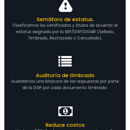
Semáforo de estatus.
Clasificamos los certificados y titulos de acuerdo al
estatus asignado por la SEP/DGP/DGAIR (Sellado,
Timbrado, Rechazado o Cancelado).
Auditoría de timbrado
Guardamos una bitácora de las respuestas por parte
de la DGP por cada documento timbrado.
Reduce costos