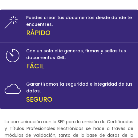
Puedes crear tus documentos desde donde te
encuentres.
RÁPIDO
Con un solo clíc generas, firmas y sellas tus
documentos XML.
FÁCIL
Garantizamos la seguridad e integridad de tus
datos.
SEGURO
La comunicación con la SEP para la emisión de Certificados
y Títulos Profesionales Electrónicos se hace a través de
módulos de validación, tanto de la base de datos de la