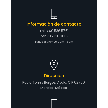
Información de contacto
Tel: 449 536 5761
Cel: 735 140 3689
Lunes a Viernes 9am - 5pm
Dirección
Pablo Torres Burgos, Ayala, C.P 62700.
Morelos, México.