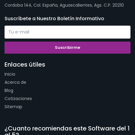
Cordoba 144, Col. España, Aguascalientes, Ags. C.P. 20210
Suscríbete a Nuestro Boletín Informativo
Enlaces útiles
Inicio
Acerca de
Blog
Cotizaciones
Sitemap
¿Cuanto recomiendas este Software del 1
al 5?