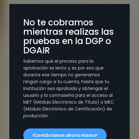
No te cobramos
mientras realizas las
pruebas en la DGP o
DGAIR
Sabemos que el proceso para la
aprobación es lento y es por eso que
durante ese tiempo no generamos
ningún cargo a tu cuenta, hasta que tu
institución sea aprobada y obtengas el
usuario y la contraseña para el acceso al
MET (Módulo Electrónico de Título) o MEC
(Módulo Electrónico de Certificación) de
producción.
!Contáctanos ahora mismo!