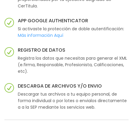
CerTitula.
APP GOOGLE AUTHENTICATOR
Si activaste la protección de doble autentificación:
Más información Aquí
REGISTRO DE DATOS
Registra los datos que necesitas para generar el XML
(e.firma, Responsable, Profesionista, Calificaciones,
etc).
DESCARGA DE ARCHIVOS Y/O ENVIO
Descargar tus archivos a tu equipo personal, de
forma individual o por lotes o envialos directamente
a a la SEP mediante los servicios web.