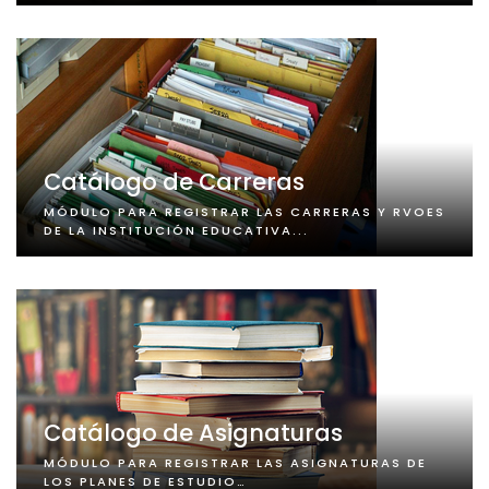
Catálogo de Carreras
MÓDULO PARA REGISTRAR LAS CARRERAS Y RVOES
DE LA INSTITUCIÓN EDUCATIVA...
Catálogo de Asignaturas
MÓDULO PARA REGISTRAR LAS ASIGNATURAS DE
LOS PLANES DE ESTUDIO…