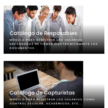
Catálogo de Resposables
MÓDULO PARA REGISTRAR LOS USUARIOS
ENCARGADOS DE FIRMAR ELECTRÓNICAMENTE LOS
DOCUMENTOS...
Catálogo de Capturistas
MÓDULO PARA REGISTRAR LOS USUARIOS COMO
CONTROL ESCOLAR, ACADÉMICOS, ETC...