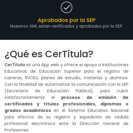
Aprobados por la SEP
Nuestros XML estan verificados y aprobados por la SEP.
¿Qué es CerTitula?
CerTitula
es una App web y ofrece el apoyo a Instituciones
Educativas de Educación Superior para el registro de
carreras, RVOES, planes de estudio, materias y alumnos.
Con la finalidad de automatizar la comunicación con la SEP
(Secretaría de Educación Pública), para cubrir
satisfactoriamente el
proceso de emisión de
certificados y títulos profesionales, diplomas o
grados académicos
en el Sistema Educativo Nacional
para efectos de su registro y expedición de cédula
profesional electrónica ante la Dirección General de
Profesiones.