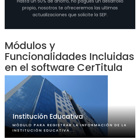
Hasta un 50% de ahorro, no pagues un desarrollo
propio, nosotros te ofreceremos las ultimas
actualizaciones que solicite la SEP.
Módulos y
Funcionalidades Incluidas
en el software CerTitula
Institución Educativa
MÓDULO PARA REGISTRAR LA INFORMACIÓN DE LA
INSTITUCIÓN EDUCATIVA...