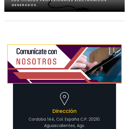
LOS TÍTULOS PROFESIONALES ELECTRÓNICOS
GENERADOS.
Dirección
Cordoba 144, Col. España C.P. 20210.
Aguascalientes, Ags.