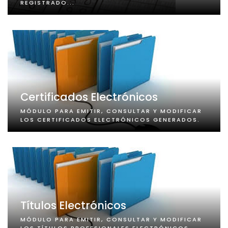
REGISTRADO...
Certificados Electrónicos
MÓDULO PARA EMITIR, CONSULTAR Y MODIFICAR
LOS CERTIFICADOS ELECTRÓNICOS GENERADOS.
Títulos Electrónicos
MÓDULO PARA EMITIR, CONSULTAR Y MODIFICAR