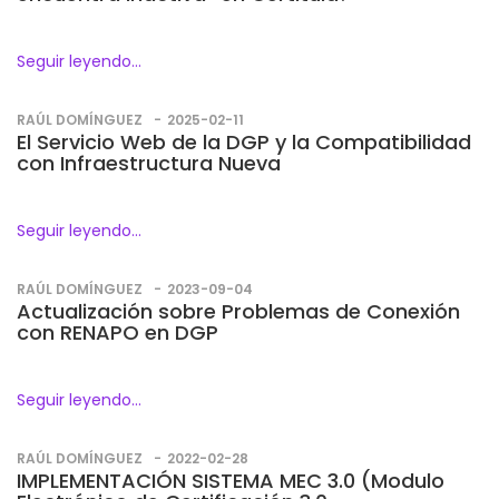
Seguir leyendo...
RAÚL DOMÍNGUEZ
2025-02-11
El Servicio Web de la DGP y la Compatibilidad
con Infraestructura Nueva
Seguir leyendo...
RAÚL DOMÍNGUEZ
2023-09-04
Actualización sobre Problemas de Conexión
con RENAPO en DGP
Seguir leyendo...
RAÚL DOMÍNGUEZ
2022-02-28
IMPLEMENTACIÓN SISTEMA MEC 3.0 (Modulo