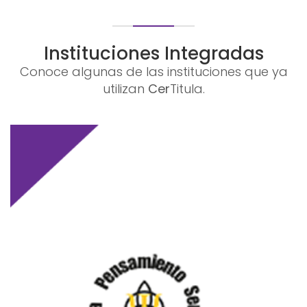
Instituciones Integradas
Conoce algunas de las instituciones que ya
utilizan
Cer
Titula.