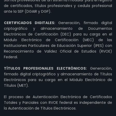
de certificados, títulos profesionales y cedula profesional
ante la SEP (DGAIR y DGP).
CERTIFICADOS DIGITALES:
Generación, firmado digital
criptográfico y almacenamiento de Documentos
Electrónicos de Certificación (DEC) para su carga en el
Módulo Electrónico de Certificación (MEC) de las
Instituciones Particulares de Educación Superior (IPES) con
Reconocimiento de Validez Oficial de Estudios (RVOE)
Federal.
TÍTULOS PROFESIONALES ELECTRÓNICOS:
Generación,
firmado digital criptográfico y almacenamiento de Títulos
Electrónicos para su carga en el Módulo Electrónico de
Títulos (MET).
El proceso de Autenticación Electrónica de Certificados
Totales y Parciales con RVOE federal es independiente de
la Autenticación de Títulos Electrónicos.