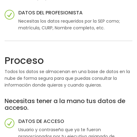
DATOS DEL PROFESIONISTA
Necesitas los datos requeridos por la SEP como;
matrícula, CURP, Nombre completo, etc.
Proceso
Todos los datos se almacenan en una base de datos en la
nube de forma segura para que puedas consultar la
información donde quieras y cuando quieras.
Necesitas tener a la mano tus datos de
acceso.
DATOS DE ACCESO
Usuario y contraseña que ya te fueron
proporcionados por tu ejecutivo asignado de