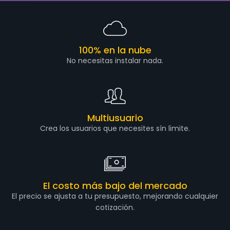
100% en la nube
No necesitas instalar nada.
Multiusuario
Crea los usuarios que necesites sín limite.
El costo más bajo del mercado
El precio se ajusta a tu presupuesto, mejorando cualquier
cotización.